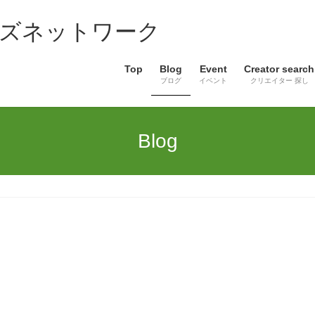
ズネットワーク
Top
Blog
Event
Creator search
ブログ
イベント
クリエイター 探し
Blog