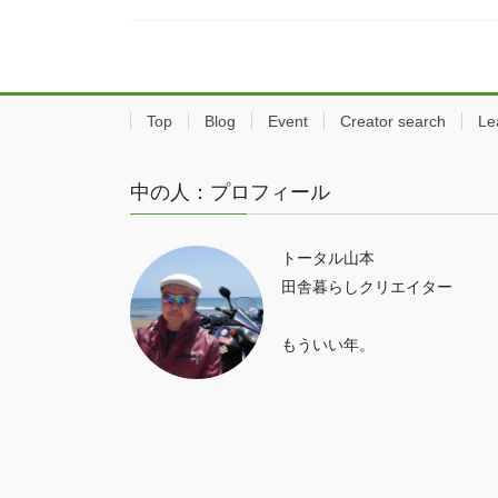
Top
Blog
Event
Creator search
Le
中の人：プロフィール
トータル山本
田舎暮らしクリエイター
もういい年。