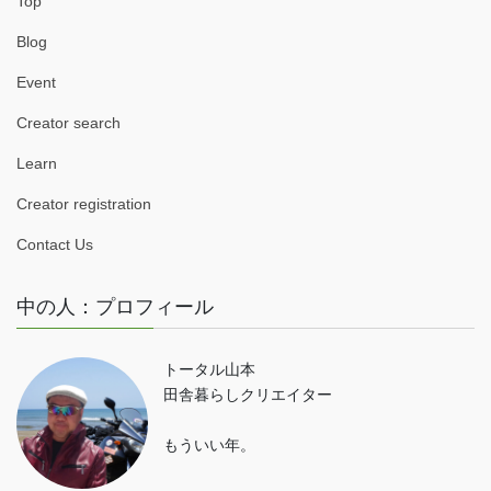
Top
Blog
Event
Creator search
Learn
Creator registration
Contact Us
中の人：プロフィール
トータル山本
田舎暮らしクリエイター
もういい年。