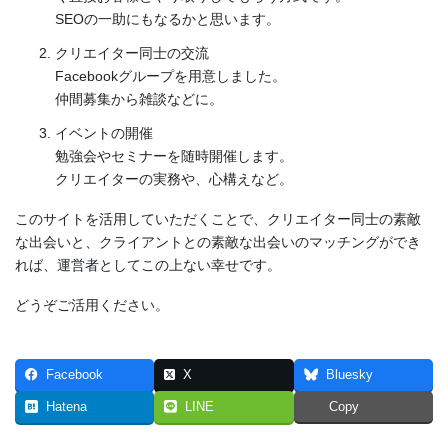
SEOの一助にもなるかと思います。
クリエイター同士の交流
Facebookグループを用意しました。
仲間募集から雑談などに。
イベントの開催
勉強会やセミナーを随時開催します。
クリエイターの実務や、心構えなど。
このサイトを活用していただくことで、クリエイター同士の素敵
な出会いと、クライアントとの素敵な出会いのマッチングができ
れば、運営者としてこの上ない幸せです。
どうぞご活用ください。
Facebook
X
Bluesky
Hatena
LINE
Copy