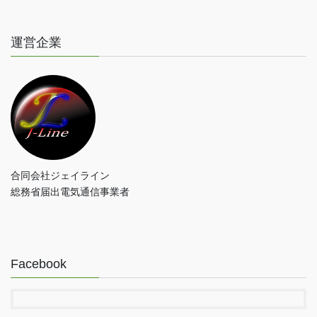
運営企業
合同会社ジェイライン
総務省届出電気通信事業者
Facebook