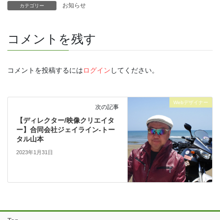
お知らせ
カテゴリー
コメントを残す
コメントを投稿するには
ログイン
してください。
Webデザイナー
次の記事
【ディレクター/映像クリエイタ
ー】合同会社ジェイライン-トー
タル山本
2023年1月31日