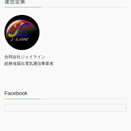
運営企業
合同会社ジェイライン
総務省届出電気通信事業者
Facebook