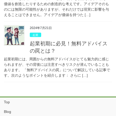
価値を創造したりするための創造的な考えです。アイデアそのも
のには無限の可能性がありますが、それだけでは現実に影響を与
えることはできません。アイデアが価値を持つた […]
2024年7月21日
起業
起業初期に必見！無料アドバイス
の罠とは？
起業初期には、周囲からの無料アドバイスがとても魅力的に感じ
られますが、その背後には注意すべきリスクが潜んでいることも
あります。 「無料アドバイスの罠」について解説している記事で
す。次のようなポイントを紹介します： さらに […]
Top
Blog