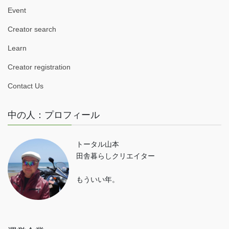
Event
Creator search
Learn
Creator registration
Contact Us
中の人：プロフィール
トータル山本
田舎暮らしクリエイター
もういい年。