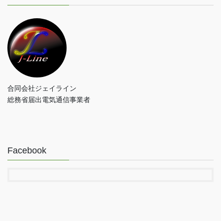
合同会社ジェイライン
総務省届出電気通信事業者
Facebook