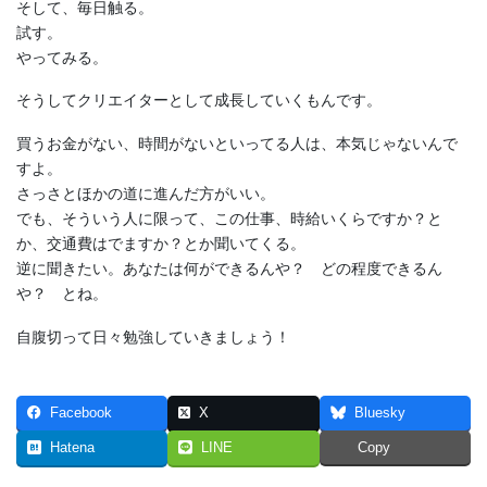
そして、毎日触る。
試す。
やってみる。
そうしてクリエイターとして成長していくもんです。
買うお金がない、時間がないといってる人は、本気じゃないんで
すよ。
さっさとほかの道に進んだ方がいい。
でも、そういう人に限って、この仕事、時給いくらですか？と
か、交通費はでますか？とか聞いてくる。
逆に聞きたい。あなたは何ができるんや？ どの程度できるん
や？ とね。
自腹切って日々勉強していきましょう！
Facebook
X
Bluesky
Hatena
LINE
Copy