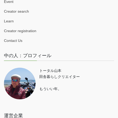
Event
Creator search
Learn
Creator registration
Contact Us
中の人：プロフィール
トータル山本
田舎暮らしクリエイター
もういい年。
運営企業