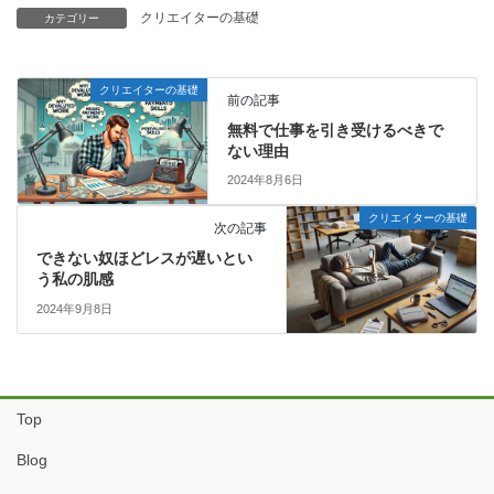
クリエイターの基礎
カテゴリー
クリエイターの基礎
前の記事
無料で仕事を引き受けるべきで
ない理由
2024年8月6日
クリエイターの基礎
次の記事
できない奴ほどレスが遅いとい
う私の肌感
2024年9月8日
Top
Blog