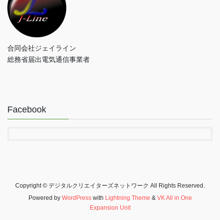
合同会社ジェイライン
総務省届出電気通信事業者
Facebook
Copyright © デジタルクリエイターズネットワーク All Rights Reserved.
Powered by
WordPress
with
Lightning Theme
&
VK All in One
Expansion Unit