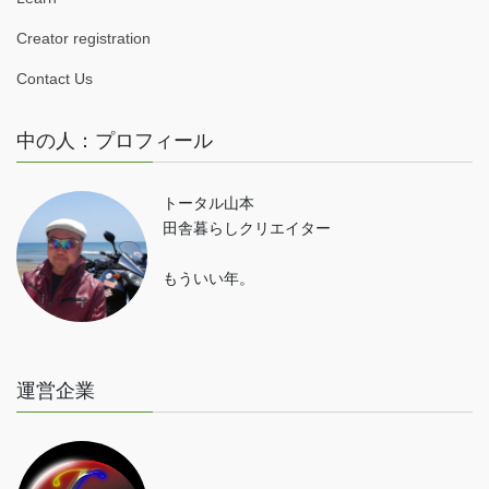
Creator registration
Contact Us
中の人：プロフィール
トータル山本
田舎暮らしクリエイター
もういい年。
運営企業