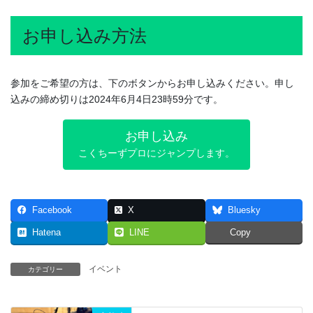
お申し込み方法
参加をご希望の方は、下のボタンからお申し込みください。申し
込みの締め切りは2024年6月4日23時59分です。
お申し込み
こくちーずプロにジャンプします。
Facebook
X
Bluesky
Hatena
LINE
Copy
イベント
カテゴリー