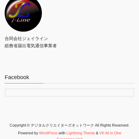
合同会社ジェイライン
総務省届出電気通信事業者
Facebook
Copyright © デジタルクリエイターズネットワーク All Rights Reserved.
Powered by
WordPress
with
Lightning Theme
&
VK All in One