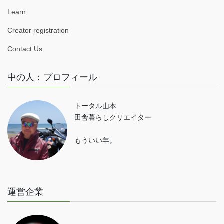
Learn
Creator registration
Contact Us
中の人：プロフィール
トータル山本
田舎暮らしクリエイター
もういい年。
運営企業