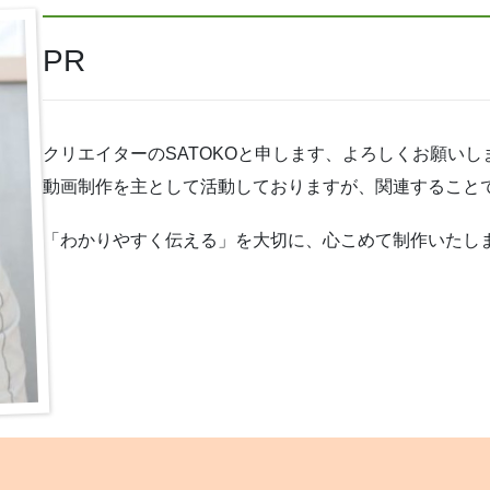
PR
クリエイターのSATOKOと申します、よろしくお願いし
動画制作を主として活動しておりますが、関連すること
「わかりやすく伝える」を大切に、心こめて制作いたし