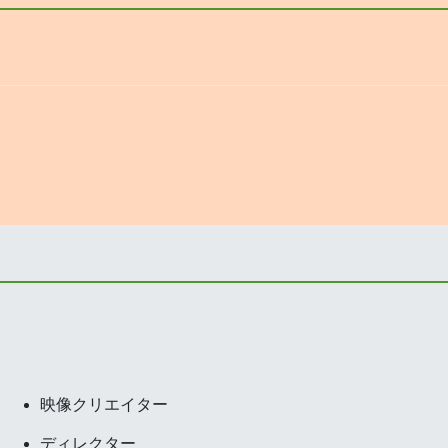
映像クリエイター
ディレクター